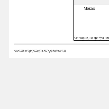
Макао
Категории, не требующи
Полная информация об организации