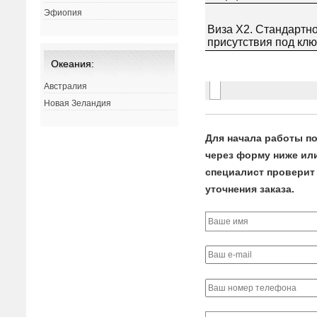
Эфиопия
Океания:
Австралия
Новая Зеландия
Для начала работы по
через форму ниже или 
специалист проверит 
уточнения заказа.