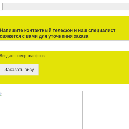
Напишите контактный телефон и наш специалист
свяжется с вами для уточнения заказа
Введите номер телефона
Заказать визу