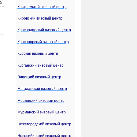
 5
Костромской визовый центр
Кировский визовый центр
Краснодарский визовый центр
Красноярский визовый центр
Курский визовый центр
Курганский визовый центр
Липецкий визовый центр
Магаданский визовый центр
Московский визовый центр
Мурманский визовый центр
Нижегородский визовый центр
Новосибирский визовый центр