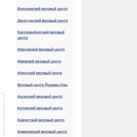
Воронежский визовый центр
Дагестанский визовый центр
Екатеринбургский визовый
центр
Ивановский визовый центр
Ижевский визовый центр
Иркутский визовый центр
Визовый центр Йошкар-Олы
Казанский визовый центр
Калужский визовый центр
Камчатский визовый центр
Кемеровский визовый центр