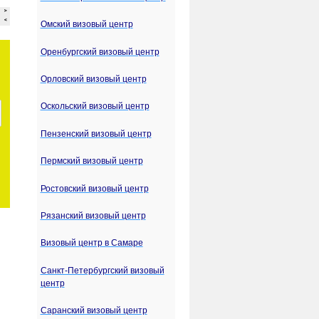
Омский визовый центр
Оренбургский визовый центр
Орловский визовый центр
Оскольский визовый центр
Пензенский визовый центр
Пермский визовый центр
Ростовский визовый центр
Рязанский визовый центр
Визовый центр в Самаре
Санкт-Петербургский визовый
центр
Саранский визовый центр