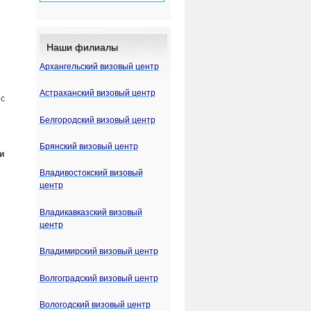
Наши филиалы
Архангельский визовый центр
Астраханский визовый центр
 с
Белгородский визовый центр
Брянский визовый центр
и
Владивостокский визовый
центр
Владикавказский визовый
центр
Владимирский визовый центр
Волгоградский визовый центр
Вологодский визовый центр