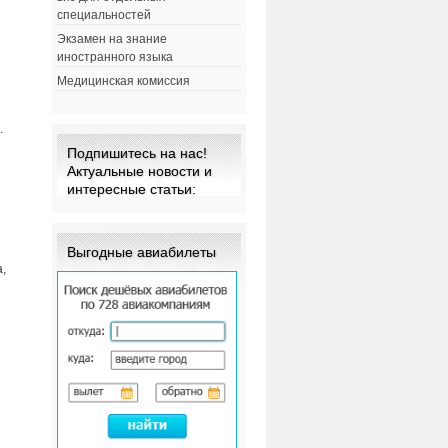
специальностей
Экзамен на знание
иностранного языка
Медицинская комиссия
.
Подпишитесь на нас!
Актуальные новости и
интересные статьи:
Выгодные авиабилеты
,