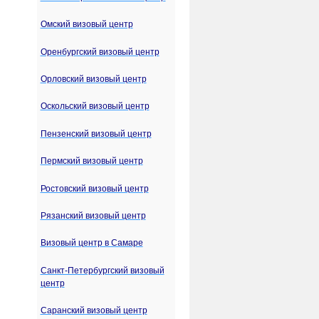
Омский визовый центр
Оренбургский визовый центр
Орловский визовый центр
Оскольский визовый центр
Пензенский визовый центр
Пермский визовый центр
Ростовский визовый центр
Рязанский визовый центр
Визовый центр в Самаре
Санкт-Петербургский визовый
центр
Саранский визовый центр