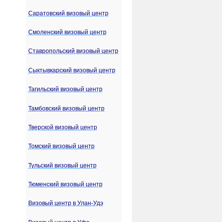
Саратовский визовый центр
Смоленский визовый центр
Ставропольский визовый центр
Сыктывкарский визовый центр
Тагильский визовый центр
Тамбовский визовый центр
Тверской визовый центр
Томский визовый центр
Тульский визовый центр
Тюменский визовый центр
Визовый центр в Улан-Удэ