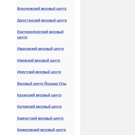
Воронежский визовый центр
Дагестанский визовый центр
.
Екатеринбургский визовый
центр
Ивановский визовый центр
Ижевский визовый центр
Иркутский визовый центр
Визовый центр Йошкар-Олы
Казанский визовый центр
Калужский визовый центр
Камчатский визовый центр
Кемеровский визовый центр