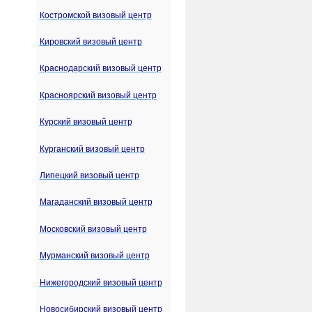
Костромской визовый центр
Кировский визовый центр
Краснодарский визовый центр
Красноярский визовый центр
Курский визовый центр
Курганский визовый центр
Липецкий визовый центр
Магаданский визовый центр
Московский визовый центр
Мурманский визовый центр
Нижегородский визовый центр
Новосибирский визовый центр