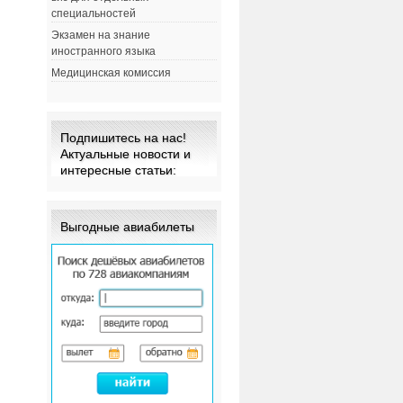
специальностей
а
Экзамен на знание
иностранного языка
Медицинская комиссия
Подпишитесь на нас!
Актуальные новости и
интересные статьи:
Выгодные авиабилеты