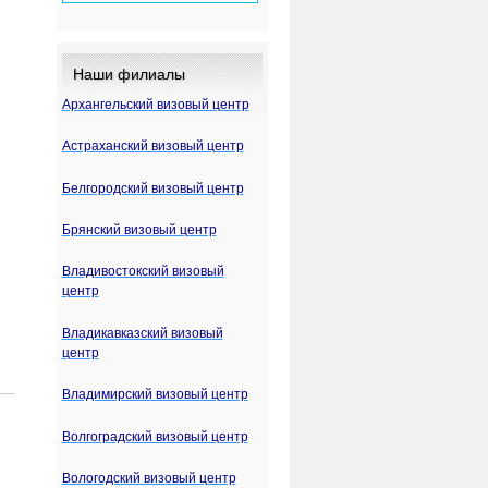
Наши филиалы
Архангельский визовый центр
Астраханский визовый центр
Белгородский визовый центр
Брянский визовый центр
Владивостокский визовый
центр
Владикавказский визовый
центр
Владимирский визовый центр
Волгоградский визовый центр
Вологодский визовый центр